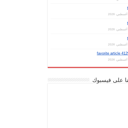
favorite article 41
نا على فيسبوك