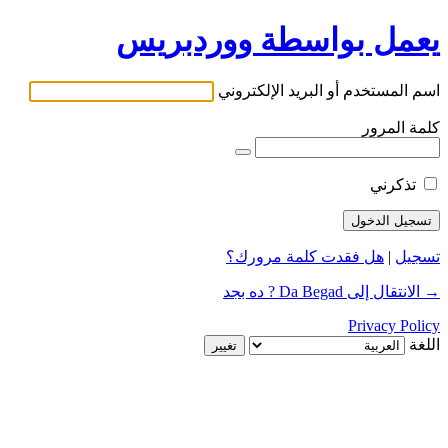
يعمل بواسطة ووردبريس
اسم المستخدم أو البريد الإلكتروني
كلمة المرور
تذكرني
تسجيل
|
هل فقدت كلمة مرورك؟
→ الانتقال إلى Da Begad ? ده بجد
Privacy Policy
اللغة