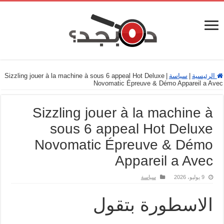
الرئيسية
|
سياسة
|
Sizzling jouer à la machine à sous 6 appeal Hot Deluxe
Novomatic Épreuve & Démo Appareil a Avec
Sizzling jouer à la machine à
sous 6 appeal Hot Deluxe
Novomatic Épreuve & Démo
Appareil a Avec
9 يوليو، 2026
سياسة
الاسطورة بتقول