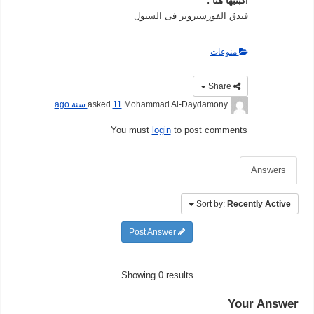
اكبتبها هنا :
فندق الفورسيزونز فى السيول
منوعات
Share
Mohammad Al-Daydamony
asked
11 سنة ago
You must
login
to post comments
Answers
Sort by:
Recently Active
Post Answer
Showing 0 results
Your Answer