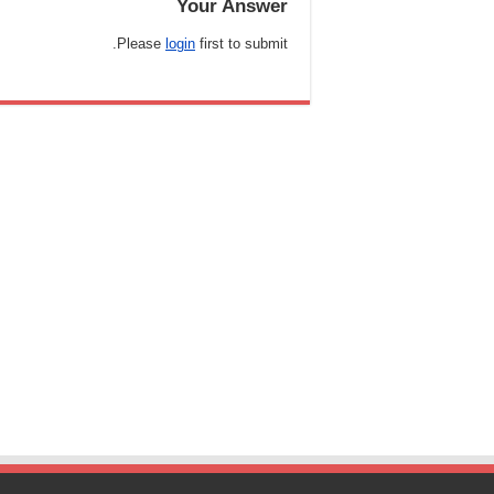
Your Answer
Please
login
first to submit.