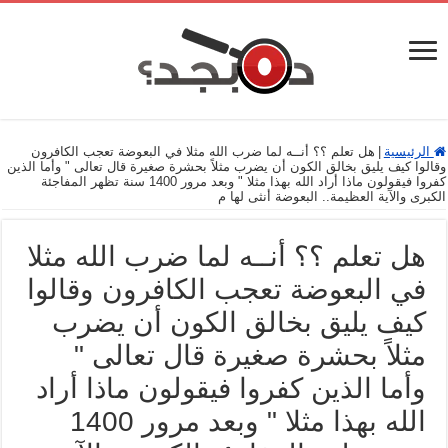
الرئيسية
|
هل تعلم ؟؟ أنــه لما ضرب الله مثلا في البعوضة تعجب الكافرون
وقالوا كيف يليق بخالق الكون أن يضرب مثلاً بحشرة صغيرة قال تعالى " وأما الذين
كفروا فيقولون ماذا أراد الله بهذا مثلا " وبعد مرور 1400 سنة تظهر المفاجئة
الكبرى والآية العظيمة.. البعوضة أنثى لها م
هل تعلم ؟؟ أنــه لما ضرب الله مثلا
في البعوضة تعجب الكافرون وقالوا
كيف يليق بخالق الكون أن يضرب
مثلاً بحشرة صغيرة قال تعالى "
وأما الذين كفروا فيقولون ماذا أراد
الله بهذا مثلا " وبعد مرور 1400