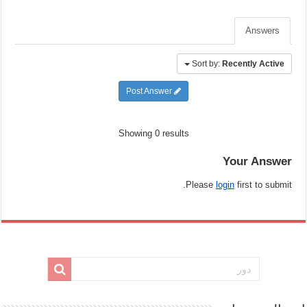
Answers
Sort by:
Recently Active
Post Answer
Showing 0 results
Your Answer
Please
login
first to submit.