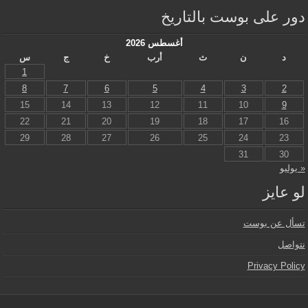
دور على بوست بالتاريخ
أغسطس 2026
د
ن
ث
أرب
خ
ج
س
1
8
7
6
5
4
3
2
15
14
13
12
11
10
9
22
21
20
19
18
17
16
29
28
27
26
25
24
23
31
30
« يوليو
لو عايز
تسأل عن بوست
نتواصل
Privacy Policy