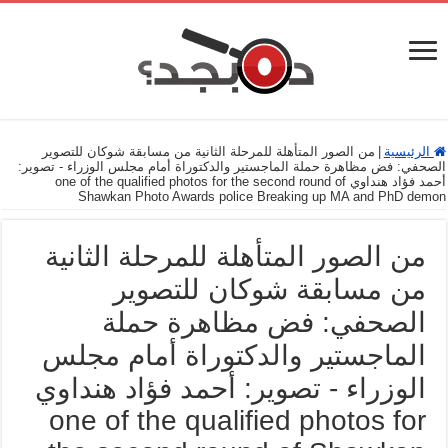
الرئيسية
|
من الصور المتأهلة للمرحلة الثانية من مسابقة شوكان للتصوير
الصحفي: فض مظاهرة حملة الماجستير والدكتوراة أمام مجلس الوزراء - تصوير:
أحمد فؤاد هنداوي one of the qualified photos for the second round of
Shawkan Photo Awards police Breaking up MA and PhD demon
من الصور المتأهلة للمرحلة الثانية
من مسابقة شوكان للتصوير
الصحفي: فض مظاهرة حملة
الماجستير والدكتوراة أمام مجلس
الوزراء - تصوير: أحمد فؤاد هنداوي
one of the qualified photos for