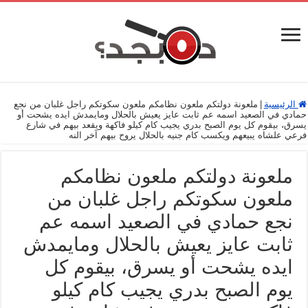
الرئيسية
|
ملعونة دولتكم ملعون نظامكم ملعون سكوتكم راجل غلبان من نجع
حمادي في الصعيد اسمه عم ثابت عايز يعيش بالحلال ومايمدش ايده يشحت أو
يسرق، بيقوم كل يوم الصبح بدري يجيب كام كيلو فاكهة ويقعد بيهم في شارع
فرعي علشاه يبيعهم ويكسب كام جنيه بالحلال يروح بيهم آخر النه
ملعونة دولتكم ملعون نظامكم
ملعون سكوتكم راجل غلبان من
نجع حمادي في الصعيد اسمه عم
ثابت عايز يعيش بالحلال ومايمدش
ايده يشحت أو يسرق، بيقوم كل
يوم الصبح بدري يجيب كام كيلو