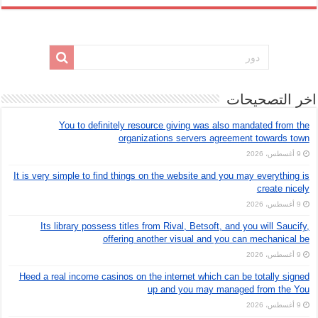
اخر التصحيحات
You to definitely resource giving was also mandated from the
organizations servers agreement towards town
9 أغسطس، 2026
It is very simple to find things on the website and you may everything is
create nicely
9 أغسطس، 2026
Its library possess titles from Rival, Betsoft, and you will Saucify,
offering another visual and you can mechanical be
9 أغسطس، 2026
Heed a real income casinos on the internet which can be totally signed
up and you may managed from the You
9 أغسطس، 2026