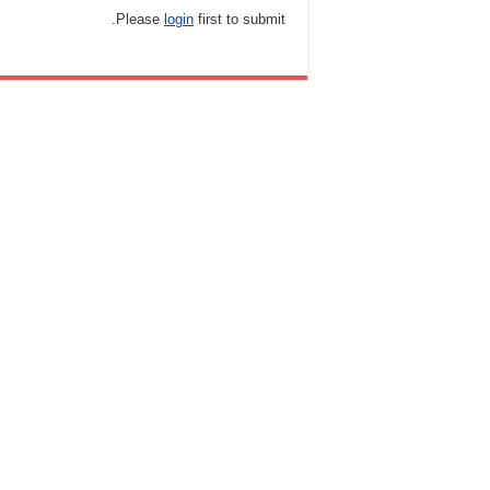
Please
login
first to submit.