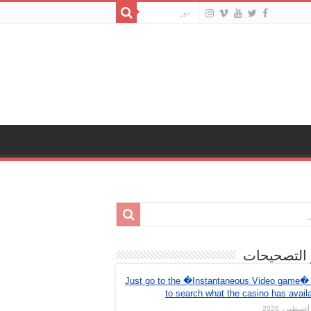
 التصحيحات
Just go to the �Instantaneous Video game� 
to search what the casino has avail