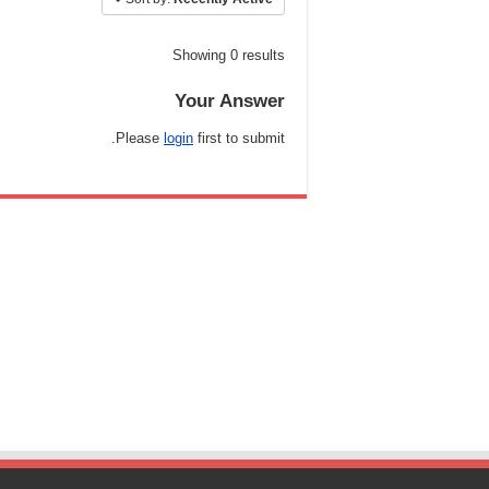
Showing 0 results
Your Answer
Please
login
first to submit.