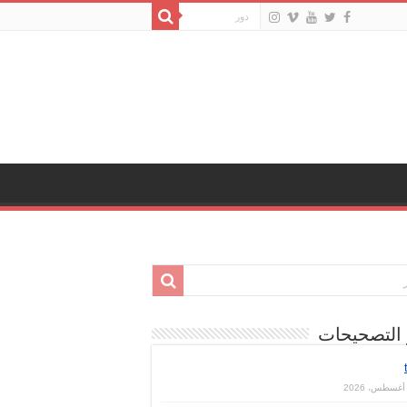
 التصحيحات