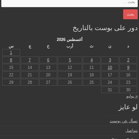
دور على بوست بالتاريخ
أغسطس 2026
د
ن
ث
أرب
خ
ج
س
1
8
7
6
5
4
3
2
15
14
13
12
11
10
9
22
21
20
19
18
17
16
29
28
27
26
25
24
23
31
30
« يوليو
لو عايز
تسأل عن بوست
نتواصل