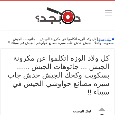
الرئيسية
|
كل ولاد الوزه اتكلموا عن مكرونة الجيش ... جاتوهات الجيش ......
بسكويت وكحك الجيش حدش جاب سيره مصانع حواوشي الجيش في سيناء !!
كل ولاد الوزه اتكلموا عن مكرونة
الجيش ... جاتوهات الجيش ......
بسكويت وكحك الجيش حدش جاب
سيره مصانع حواوشي الجيش في
سيناء !!
لينك البوست