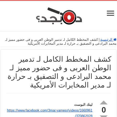
الرئيسية
|
كشف المخطط الكامل لـ تدمير الوطن العربى و فى حضور مميز لـ
محمد البرادعى و التصفيق بـ حرارة لـ مدير المخابرات الأمريكية
كشف المخطط الكامل لـ تدمير
الوطن العربى و فى حضور مميز لـ
محمد البرادعى و التصفيق بـ حرارة
لـ مدير المخابرات الأمريكية
لينك البوست
0
https://www.facebook.com/3mar.yamesr/videos/1660961
370862028/