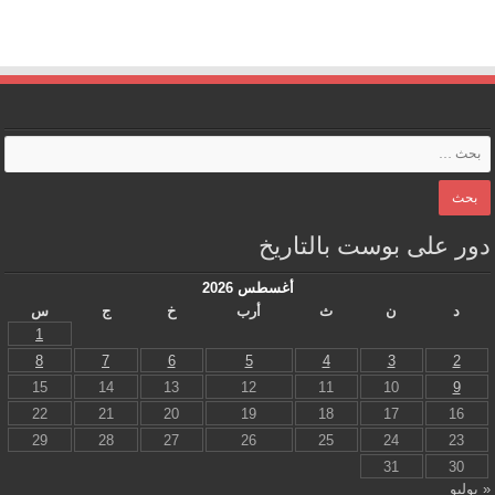
دور على بوست بالتاريخ
أغسطس 2026
د
ن
ث
أرب
خ
ج
س
1
8
7
6
5
4
3
2
15
14
13
12
11
10
9
22
21
20
19
18
17
16
29
28
27
26
25
24
23
31
30
« يوليو