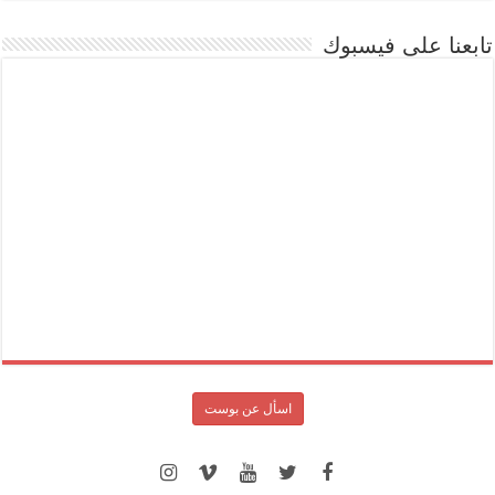
تابعنا على فيسبوك
اسأل عن بوست