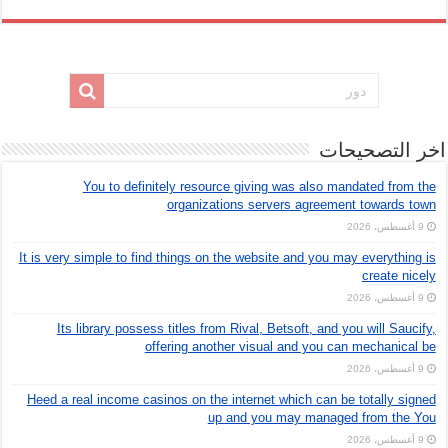
خر التصحيحات
You to definitely resource giving was also mandated from the
organizations servers agreement towards town
9 أغسطس، 2026
It is very simple to find things on the website and you may everything is
create nicely
9 أغسطس، 2026
Its library possess titles from Rival, Betsoft, and you will Saucify,
offering another visual and you can mechanical be
9 أغسطس، 2026
Heed a real income casinos on the internet which can be totally signed
up and you may managed from the You
9 أغسطس، 2026