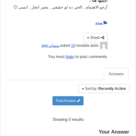
اكبتبها هنا :
أرجو الاهتمام , الخبر ده لو حقيقي , يعتبر انجاز , اتمنى 🙂
صحة
Share
mostafa abdo
asked
10 سنوات ago
You must
login
to post comments
Answers
Sort by:
Recently Active
Post Answer
Showing 0 results
Your Answer