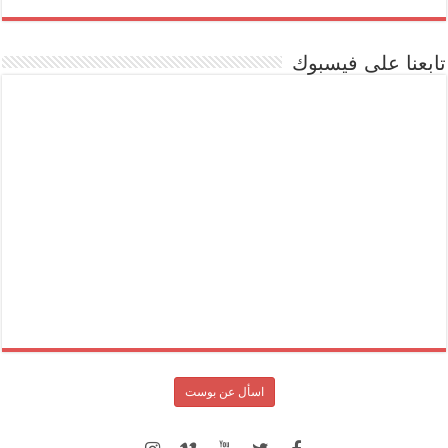
تابعنا على فيسبوك
اسأل عن بوست