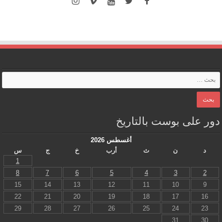
دور على بوست بالتاريخ
أغسطس 2026
د
ن
ث
أرب
خ
ج
س
1
8
7
6
5
4
3
2
15
14
13
12
11
10
9
22
21
20
19
18
17
16
29
28
27
26
25
24
23
31
30