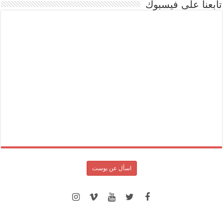
تابعنا على فيسبوك
اسأل عن بوست