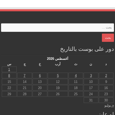
دور على بوست بالتاريخ
أغسطس 2026
د
ن
ث
أرب
خ
ج
س
1
8
7
6
5
4
3
2
15
14
13
12
11
10
9
22
21
20
19
18
17
16
29
28
27
26
25
24
23
31
30
« يوليو
لو عايز