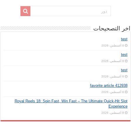
اخر التصحيحات
test
8 أغسطس، 2026
test
8 أغسطس، 2026
test
8 أغسطس، 2026
favorite article 412938
8 أغسطس، 2026
Royal Reels 18: Spin Fast, Win Fast – The Ultimate Quick‑Hit Slot
Experience
8 أغسطس، 2026