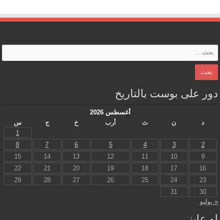
دور على بوست بالتاريخ
أغسطس 2026
د
ن
ث
أرب
خ
ج
س
1
8
7
6
5
4
3
2
15
14
13
12
11
10
9
22
21
20
19
18
17
16
29
28
27
26
25
24
23
31
30
« يوليو
لو عايز