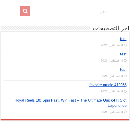
اخر التصحيحات
test
8 أغسطس، 2026
test
8 أغسطس، 2026
test
8 أغسطس، 2026
favorite article 412938
8 أغسطس، 2026
Royal Reels 18: Spin Fast, Win Fast – The Ultimate Quick‑Hit Slot
Experience
8 أغسطس، 2026