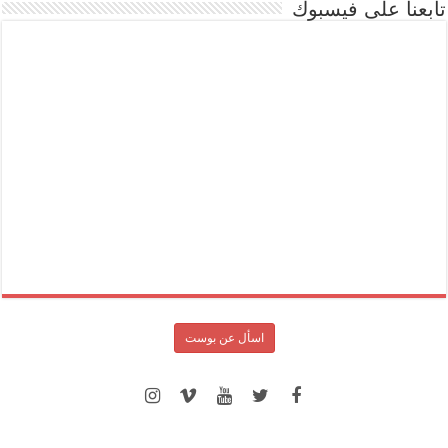
تابعنا على فيسبوك
اسأل عن بوست