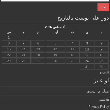
دور على بوست بالتاريخ
أغسطس 2026
د
ن
ث
أرب
خ
ج
س
1
8
7
6
5
4
3
2
15
14
13
12
11
10
9
22
21
20
19
18
17
16
29
28
27
26
25
24
23
31
30
« يوليو
لو عايز
تسأل عن بوست
نتواصل
Privacy Policy