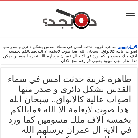
الرئيسية
|
ظاهرة غريبة حدثت امس في سماء القدس بشكل دائري و صدر منها
اصوات عالية كالابواق.. سبحان الله .هذا صوت لايعلمة الا الله.فمابالكم بخمسه
الاف ملك مسومين كما ورد في الاية ال عمران يرسلهم الله نصرة المومنين.يمكن
هذا انذار الهي لليهود بسبب قرارهم منع الاذان.
ظاهرة غريبة حدثت امس في سماء
القدس بشكل دائري و صدر منها
اصوات عالية كالابواق.. سبحان الله
.هذا صوت لايعلمة الا الله.فمابالكم
بخمسه الاف ملك مسومين كما ورد
في الاية ال عمران يرسلهم الله