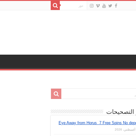
 التصحيحات
Eye Away from Horus ️ 7 Free Spins No dep