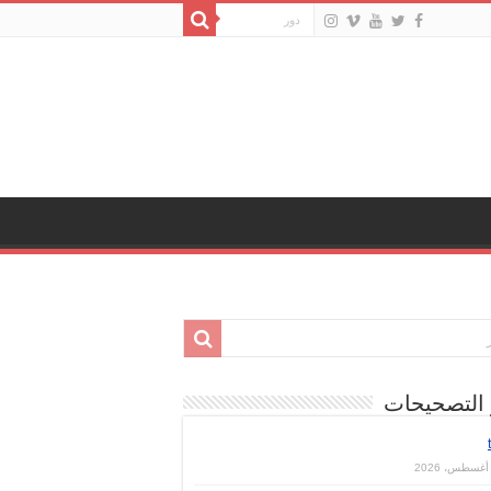
 التصحيحات