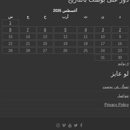
أغسطس 2026
د
ن
ث
أرب
خ
ج
س
1
8
7
6
5
4
3
2
15
14
13
12
11
10
9
22
21
20
19
18
17
16
29
28
27
26
25
24
23
31
30
« يوليو
لو عايز
تسأل عن بوست
نتواصل
Privacy Policy