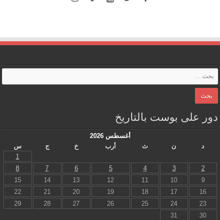
دور على بوست بالتاريخ
أغسطس 2026
د
ن
ث
أرب
خ
ج
س
1
8
7
6
5
4
3
2
15
14
13
12
11
10
9
22
21
20
19
18
17
16
29
28
27
26
25
24
23
31
30