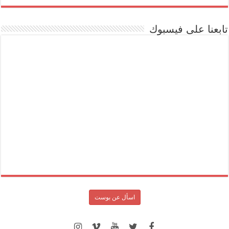
تابعنا على فيسبوك
اسأل عن بوست