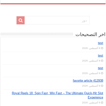
اخر التصحيحات
test
8 أغسطس، 2026
test
8 أغسطس، 2026
test
8 أغسطس، 2026
favorite article 412938
8 أغسطس، 2026
Royal Reels 18: Spin Fast, Win Fast – The Ultimate Quick‑Hit Slot
Experience
8 أغسطس، 2026