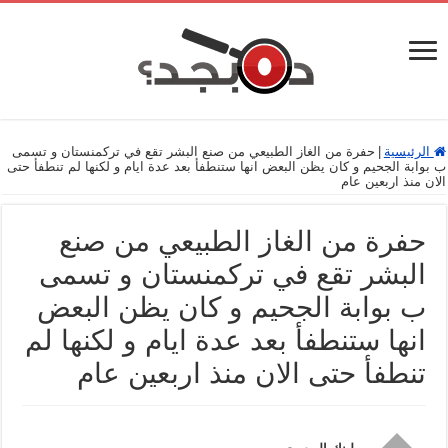
الرئيسية
|
حفرة من الغاز الطبيعي من صنع البشر تقع في تركمنستان و تسمى
ب بوابة الجحيم و كان يظن البعض انها ستنطفأ بعد عدة ايام و لكنها لم تنطفأ حتى
الان منذ اربعين عام
حفرة من الغاز الطبيعي من صنع
البشر تقع في تركمنستان و تسمى
ب بوابة الجحيم و كان يظن البعض
انها ستنطفأ بعد عدة ايام و لكنها لم
تنطفأ حتى الان منذ اربعين عام