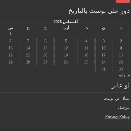
دور على بوست بالتاريخ
أغسطس 2026
د
ن
ث
أرب
خ
ج
س
1
8
7
6
5
4
3
2
15
14
13
12
11
10
9
22
21
20
19
18
17
16
29
28
27
26
25
24
23
31
30
« يوليو
لو عايز
تسأل عن بوست
نتواصل
Privacy Policy