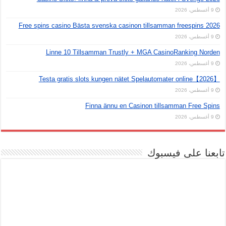
9 أغسطس، 2026
Free spins casino Bästa svenska casinon tillsamman freespins 2026
9 أغسطس، 2026
Linne 10 Tillsamman Trustly + MGA CasinoRanking Norden
9 أغسطس، 2026
Testa gratis slots kungen nätet Spelautomater online【2026】
9 أغسطس، 2026
Finna ännu en Casinon tillsamman Free Spins
9 أغسطس، 2026
تابعنا على فيسبوك