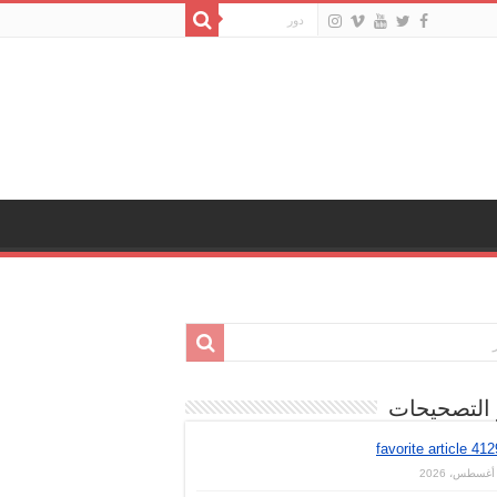
 التصحيحات
favorite article 41