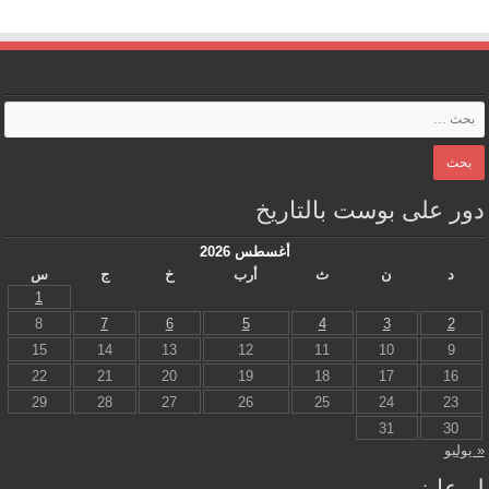
دور على بوست بالتاريخ
أغسطس 2026
د
ن
ث
أرب
خ
ج
س
1
8
7
6
5
4
3
2
15
14
13
12
11
10
9
22
21
20
19
18
17
16
29
28
27
26
25
24
23
31
30
« يوليو
لو عايز