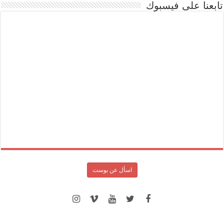
تابعنا على فيسبوك
اسأل عن بوست