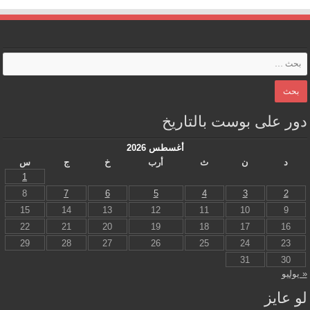
دور على بوست بالتاريخ
أغسطس 2026
د
ن
ث
أرب
خ
ج
س
1
8
7
6
5
4
3
2
15
14
13
12
11
10
9
22
21
20
19
18
17
16
29
28
27
26
25
24
23
31
30
« يوليو
لو عايز