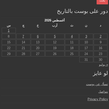
دور على بوست بالتاريخ
أغسطس 2026
د
ن
ث
أرب
خ
ج
س
1
8
7
6
5
4
3
2
15
14
13
12
11
10
9
22
21
20
19
18
17
16
29
28
27
26
25
24
23
31
30
« يوليو
لو عايز
تسأل عن بوست
نتواصل
Privacy Policy