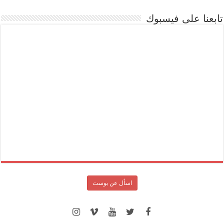
تابعنا على فيسبوك
اسأل عن بوست