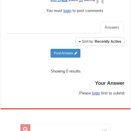
You must
login
to post comments
Answers
Sort by:
Recently Active
Post Answer
Showing 0 results
Your Answer
Please
login
first to submit.