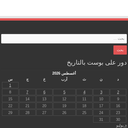
دور على بوست بالتاريخ
أغسطس 2026
د
ن
ث
أرب
خ
ج
س
1
8
7
6
5
4
3
2
15
14
13
12
11
10
9
22
21
20
19
18
17
16
29
28
27
26
25
24
23
31
30
« يوليو