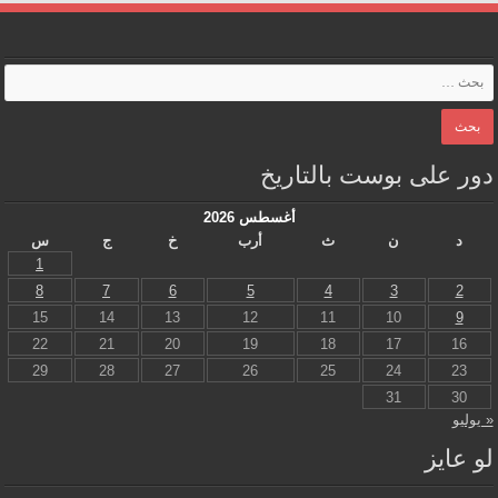
دور على بوست بالتاريخ
أغسطس 2026
د
ن
ث
أرب
خ
ج
س
1
8
7
6
5
4
3
2
15
14
13
12
11
10
9
22
21
20
19
18
17
16
29
28
27
26
25
24
23
31
30
« يوليو
لو عايز