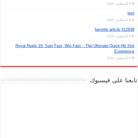
8 أغسطس، 2026
test
8 أغسطس، 2026
favorite article 412938
8 أغسطس، 2026
Royal Reels 18: Spin Fast, Win Fast – The Ultimate Quick‑Hit Slot
Experience
8 أغسطس، 2026
ابعنا على فيسبوك