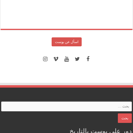
اسأل عن بوست
ور على بوست بالتاريخ