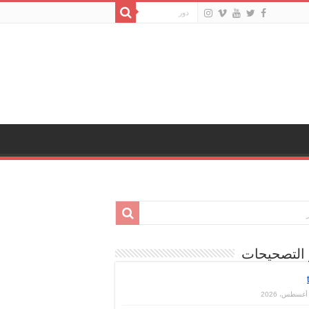
 التصحيحات