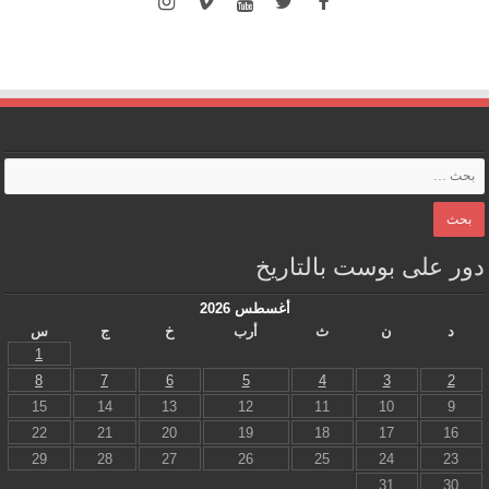
دور على بوست بالتاريخ
أغسطس 2026
د
ن
ث
أرب
خ
ج
س
1
8
7
6
5
4
3
2
15
14
13
12
11
10
9
22
21
20
19
18
17
16
29
28
27
26
25
24
23
31
30