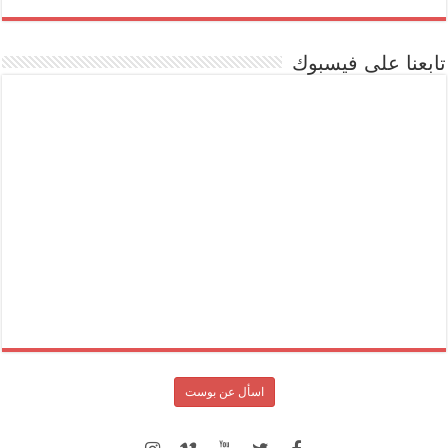
تابعنا على فيسبوك
اسأل عن بوست