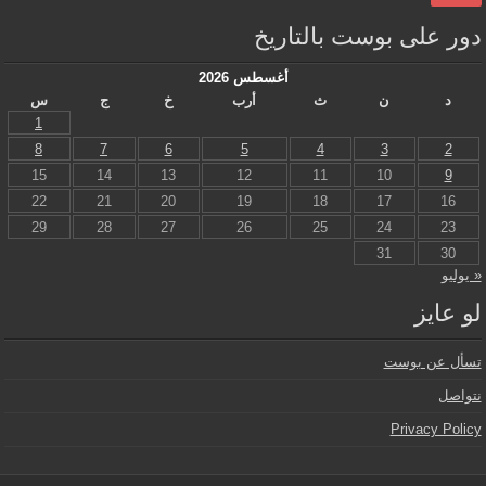
دور على بوست بالتاريخ
أغسطس 2026
د
ن
ث
أرب
خ
ج
س
1
8
7
6
5
4
3
2
15
14
13
12
11
10
9
22
21
20
19
18
17
16
29
28
27
26
25
24
23
31
30
« يوليو
لو عايز
تسأل عن بوست
نتواصل
Privacy Policy