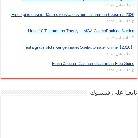
9 أغسطس، 2026
Free spins casino Bästa svenska casinon tillsamman freespins 2026
9 أغسطس، 2026
Linne 10 Tillsamman Trustly + MGA CasinoRanking Norden
9 أغسطس، 2026
Testa gratis slots kungen nätet Spelautomater online【2026】
9 أغسطس، 2026
Finna ännu en Casinon tillsamman Free Spins
9 أغسطس، 2026
تابعنا على فيسبوك