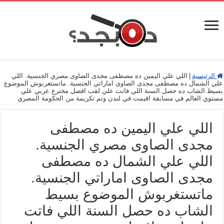
الرئيسية
|
اللي علي اليمين ده مصطفى مجدى الصاوى مصري الجنسية. اللي
علي الشمال ده مصطفى مجدى الصاوى اماراتي الجنسية. ماتستغربوش الموضوع
بسيط الشاب ده حصل السنة اللي فاتت علي لقب افضل مخترع عربي علي
مستوي العالم في مسابقة اقيمت في لندن وتم تكريمة من الحكومة المصري
اللي علي اليمين ده مصطفى
مجدى الصاوى مصري الجنسية.
اللي علي الشمال ده مصطفى
مجدى الصاوى اماراتي الجنسية.
ماتستغربوش الموضوع بسيط
الشاب ده حصل السنة اللي فاتت