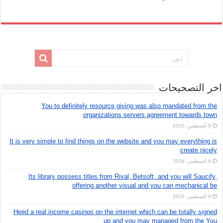
اخر التصحيحات
You to definitely resource giving was also mandated from the
organizations servers agreement towards town
9 أغسطس، 2026
It is very simple to find things on the website and you may everything is
create nicely
9 أغسطس، 2026
Its library possess titles from Rival, Betsoft, and you will Saucify,
offering another visual and you can mechanical be
9 أغسطس، 2026
Heed a real income casinos on the internet which can be totally signed
up and you may managed from the You