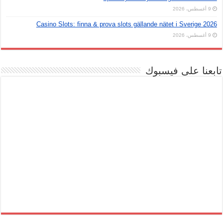
9 أغسطس، 2026
Casino Slots: finna & prova slots gällande nätet i Sverige 2026
9 أغسطس، 2026
تابعنا على فيسبوك