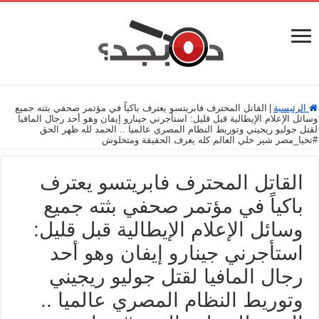
الرئيسية
|
القاتل المحترف فابريتسو يعترف باكياً في مؤتمر صحفي بثته جميع
وسائل الإعلام الإيطالية قبل قليل: استأجرني جينارو إيفان وهو أحد رجال المافيا
لقتل جوليو ريجيني وتوريط النظام المصري عالميا .. الحمد لله ظهر الحق
#تحيا_مصر شير خلي العالم كله يعرف الحقيقة ومتخلوش
القاتل المحترف فابريتسو يعترف
باكياً في مؤتمر صحفي بثته جميع
وسائل الإعلام الإيطالية قبل قليل:
استأجرني جينارو إيفان وهو أحد
رجال المافيا لقتل جوليو ريجيني
وتوريط النظام المصري عالميا ..