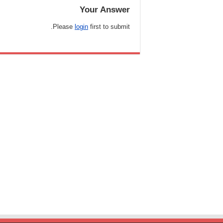
Your Answer
Please
login
first to submit.