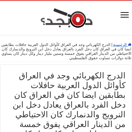
الرئيسية
|
الدرج الكهربائي وجد في العراق كأوائل الدول العربية حافلات بطابقين
ايضا كان في العراق كان دخل الفرد بالعراق يعادل دخل ابن النرويج والدنمارك كان
الاحتياطي من الدينار العراقي يفوق خمسة وستين مليار دينار وكل دينار كان يساوي
ثلاثة دولارات تساوت حقوق الفلسطيني
الدرج الكهربائي وجد في العراق
كأوائل الدول العربية حافلات
بطابقين ايضا كان في العراق كان
دخل الفرد بالعراق يعادل دخل ابن
النرويج والدنمارك كان الاحتياطي
من الدينار العراقي يفوق خمسة