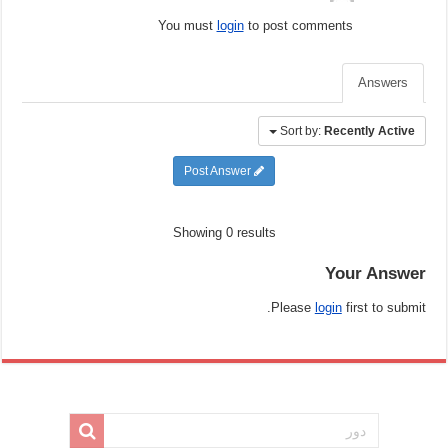
You must
login
to post comments
Answers
Sort by:
Recently Active
Post Answer
Showing 0 results
Your Answer
Please
login
first to submit.