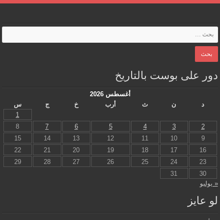
دور على بوست بالتاريخ
أغسطس 2026
د
ن
ث
أرب
خ
ج
س
1
8
7
6
5
4
3
2
15
14
13
12
11
10
9
22
21
20
19
18
17
16
29
28
27
26
25
24
23
31
30
« يوليو
لو عايز