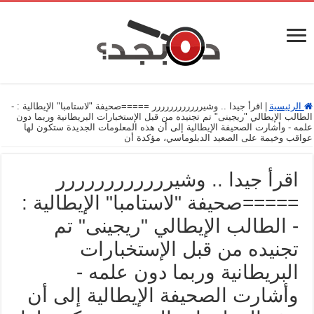
الرئيسية
|
اقرأ جيدا .. وشيرررررررررررر =====صحيفة "لاستامبا" الإيطالية : -
الطالب الإيطالي "ريجينى" تم تجنيده من قبل الإستخبارات البريطانية وربما دون
علمه - وأشارت الصحيفة الإيطالية إلى أن هذه المعلومات الجديدة ستكون لها
عواقب وخيمة على الصعيد الدبلوماسي، مؤكدة أن
اقرأ جيدا .. وشيرررررررررررر
=====صحيفة "لاستامبا" الإيطالية :
- الطالب الإيطالي "ريجينى" تم
تجنيده من قبل الإستخبارات
البريطانية وربما دون علمه -
وأشارت الصحيفة الإيطالية إلى أن