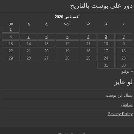
دور على بوست بالتاريخ
أغسطس 2026
د
ن
ث
أرب
خ
ج
س
1
8
7
6
5
4
3
2
15
14
13
12
11
10
9
22
21
20
19
18
17
16
29
28
27
26
25
24
23
31
30
« يوليو
لو عايز
تسأل عن بوست
نتواصل
Privacy Policy