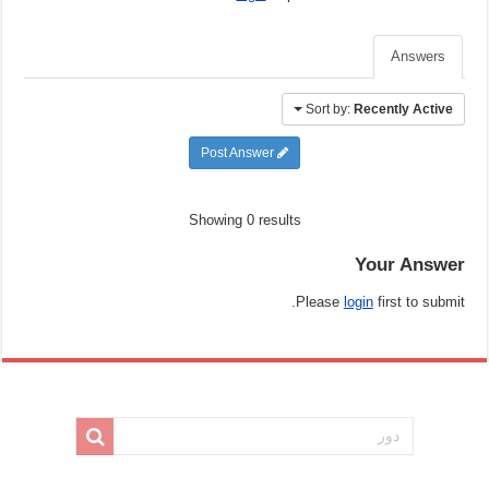
Answers
Sort by:
Recently Active
Post Answer
Showing 0 results
Your Answer
Please
login
first to submit.