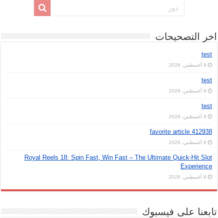
اخر التصحيحات
test
8 أغسطس، 2026
test
8 أغسطس، 2026
test
8 أغسطس، 2026
favorite article 412938
8 أغسطس، 2026
Royal Reels 18: Spin Fast, Win Fast – The Ultimate Quick‑Hit Slot
Experience
8 أغسطس، 2026
تابعنا على فيسبوك