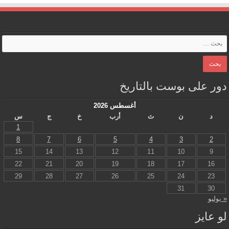
دور على بوست بالتاريخ
أغسطس 2026
د
ن
ث
أرب
خ
ج
س
1
8
7
6
5
4
3
2
15
14
13
12
11
10
9
22
21
20
19
18
17
16
29
28
27
26
25
24
23
31
30
« يوليو
لو عايز