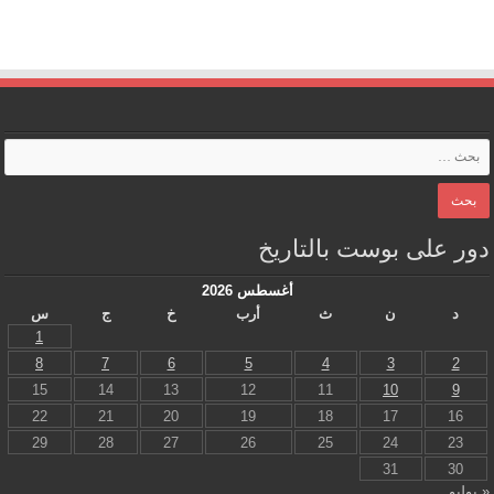
دور على بوست بالتاريخ
أغسطس 2026
د
ن
ث
أرب
خ
ج
س
1
8
7
6
5
4
3
2
15
14
13
12
11
10
9
22
21
20
19
18
17
16
29
28
27
26
25
24
23
31
30
« يوليو