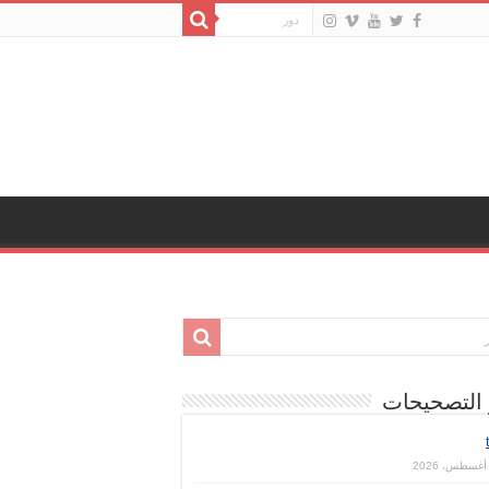
 التصحيحات