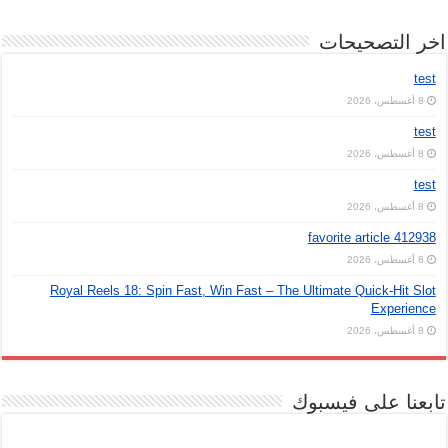
اخر التصحيحات
test
8 أغسطس، 2026
test
8 أغسطس، 2026
test
8 أغسطس، 2026
favorite article 412938
8 أغسطس، 2026
Royal Reels 18: Spin Fast, Win Fast – The Ultimate Quick‑Hit Slot
Experience
8 أغسطس، 2026
تابعنا على فيسبوك