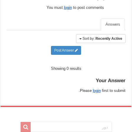
You must
login
to post comments
Answers
Sort by:
Recently Active
Post Answer
Showing 0 results
Your Answer
Please
login
first to submit.