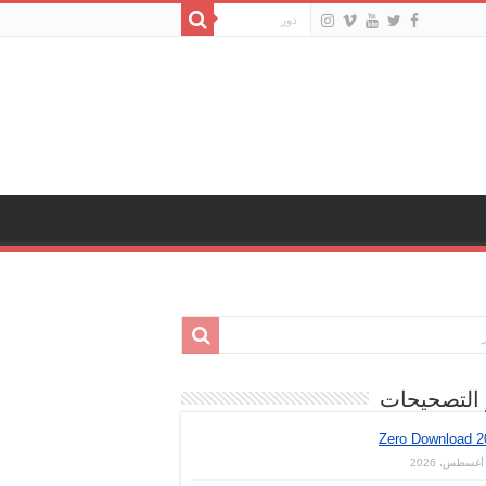
 التصحيحات
Zero Download 2