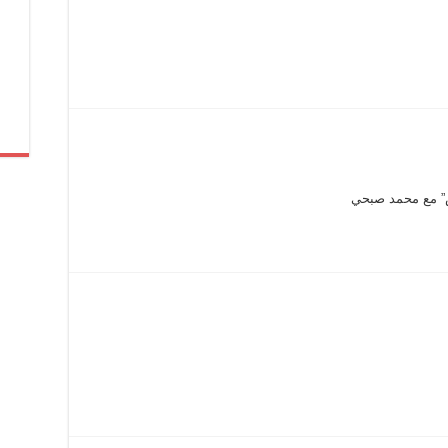
” مع محمد صبحي