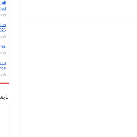
tall
ted
3 أغسطس، 2026
 ten
2026
3 أغسطس، 2026
ries
3 أغسطس، 2026
ero
nce!
3 أغسطس، 2026
تابع