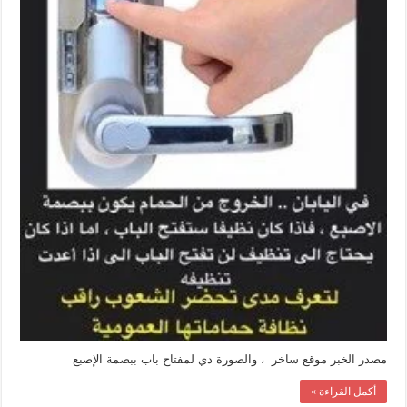
مصدر الخبر موقع ساخر ، والصورة دي لمفتاح باب ببصمة الإصبع
أكمل القراءة »