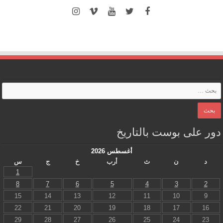
دور على بوست بالتاريخ
أغسطس 2026
د
ن
ث
أرب
خ
ج
س
1
8
7
6
5
4
3
2
15
14
13
12
11
10
9
22
21
20
19
18
17
16
29
28
27
26
25
24
23