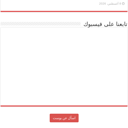
8 أغسطس، 2026
تابعنا على فيسبوك
اسأل عن بوست