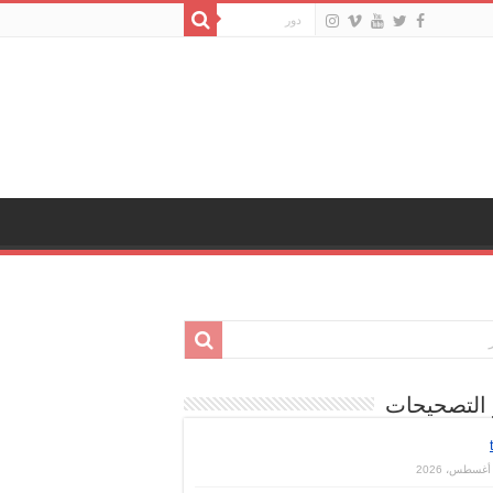
 التصحيحات