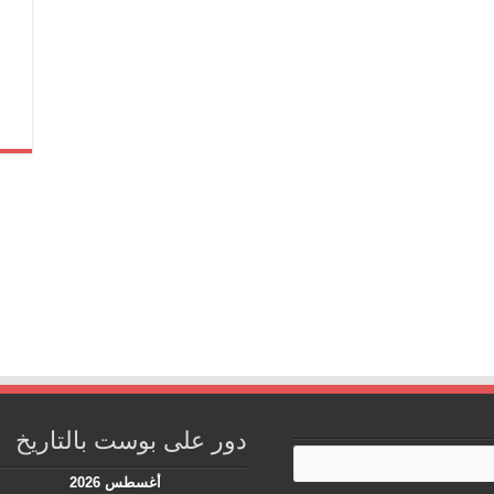
دور على بوست بالتاريخ
أغسطس 2026